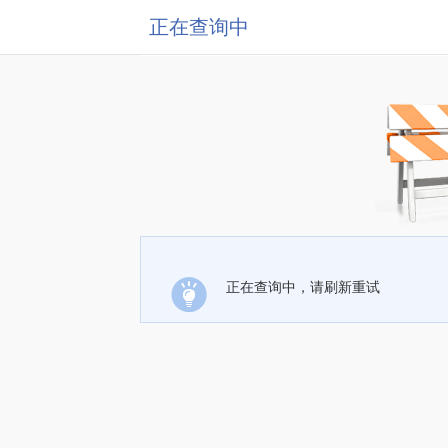
正在查询中
正在查询中，请刷新重试