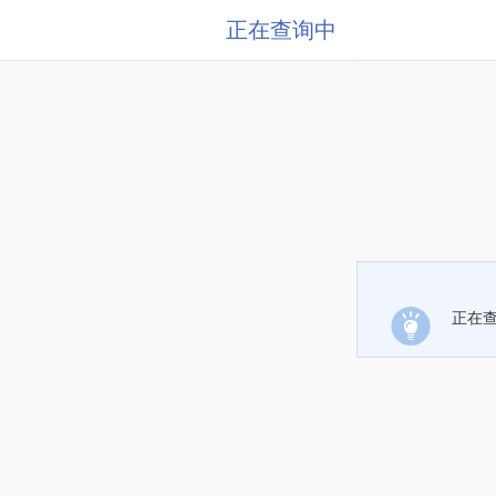
正在查询中
正在