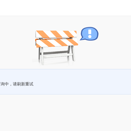
查询中，请刷新重试