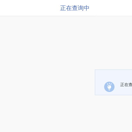
正在查询中
正在