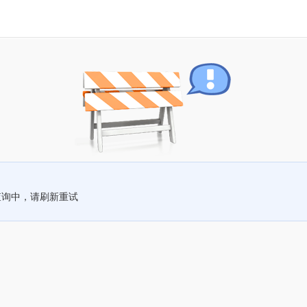
查询中，请刷新重试