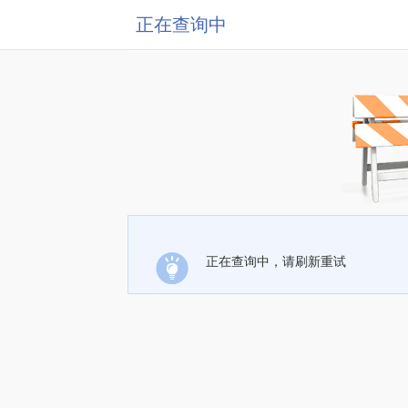
正在查询中
正在查询中，请刷新重试